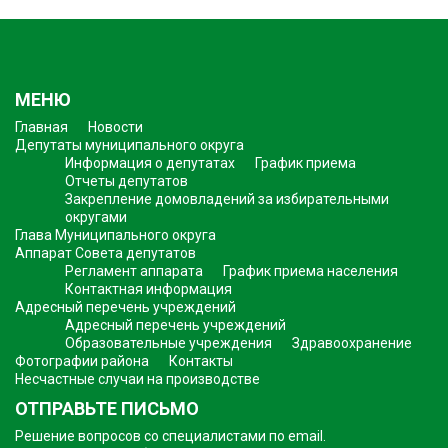
МЕНЮ
Главная
Новости
Депутаты муниципального округа
Информация о депутатах
График приема
Отчеты депутатов
Закрепление домовладений за избирательными
округами
Глава Муниципального округа
Аппарат Совета депутатов
Регламент аппарата
График приема населения
Контактная информация
Адресный перечень учреждений
Адресный перечень учреждений
Образовательные учреждения
Здравоохранение
Фотографии района
Контакты
Несчастные случаи на производстве
ОТПРАВЬТЕ ПИСЬМО
Решение вопросов со специалистами по email.