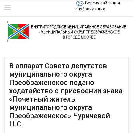
Версия сайта для
слабовидящих
В аппарат Совета депутатов
муниципального округа
Преображенское подано
ходатайство о присвоении знака
«Почетный житель
муниципального округа
Преображенское» Чуричевой
Н.С.