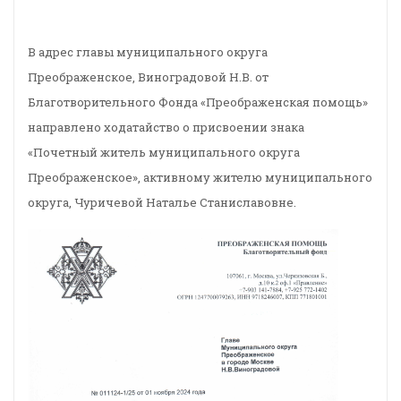
В адрес главы муниципального округа
Преображенское, Виноградовой Н.В. от
Благотворительного Фонда «Преображенская помощь»
направлено ходатайство о присвоении знака
«Почетный житель муниципального округа
Преображенское», активному жителю муниципального
округа, Чуричевой Наталье Станиславовне.