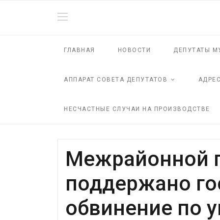
ГЛАВНАЯ
НОВОСТИ
ДЕПУТАТЫ М
АППАРАТ СОВЕТА ДЕПУТАТОВ
АДРЕ
НЕСЧАСТНЫЕ СЛУЧАИ НА ПРОИЗВОДСТВЕ
Межрайонной 
поддержано го
обвинение по у