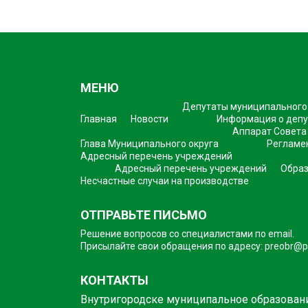
МЕНЮ
Депутаты муниципального
Главная
Новости
Информация о депу
Аппарат Совета
Глава Муниципального округа
Регламе
Адресный перечень учреждений
Адресный перечень учреждений
Образ
Несчастные случаи на производстве
ОТПРАВЬТЕ ПИСЬМО
Решение вопросов со специалистами по email.
Присылайте свои обращения по адресу:
preobr@pr
КОНТАКТЫ
Внутригородске муниципальное образован