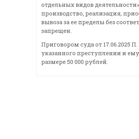
отдельных видов деятельности»,
производство, реализация, прио
вывоза за ее пределы без соот
запрещен.
Приговором суда от 17.06.2025 
указанного преступлении и ему
размере 50 000 рублей.