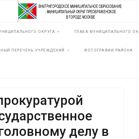
УНИЦИПАЛЬНОГО ОКРУГА
ГЛАВА МУНИЦИПАЛЬНОГО ОК
СНЫЙ ПЕРЕЧЕНЬ УЧРЕЖДЕНИЙ
ФОТОГРАФИИ РАЙОНА
прокуратурой
сударственное
головному делу в